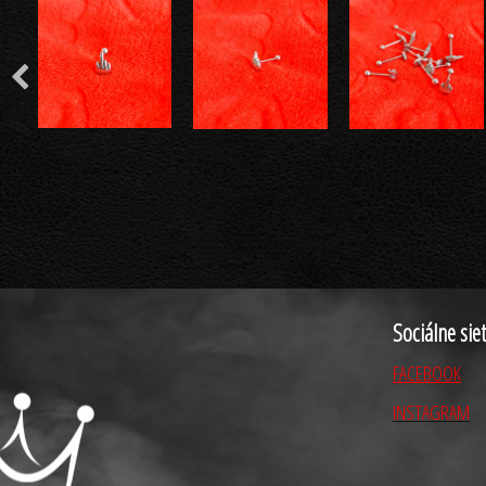
Sociálne sie
FACEBOOK
INSTAGRAM